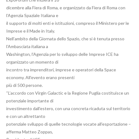
dicembre alla Fiera di Roma, e organizzato da Fiera di Roma con
l’Agenzia Spaziale Italiana e
il supporto di molti enti e istituzioni, compreso il Ministero per le
Imprese e il Made in Italy.
Nell’ambito della Giornata dello Spazio, che si è tenuta presso
l’Ambasciata italiana a
Washington, l’Agenzia per lo sviluppo delle Imprese ICE ha
organizzato un momento di
incontro tra imprenditori, imprese e operatori della Space
economy. All’evento erano presenti
più di 500 persone.
“L’accordo con Virgin Galactic e la Regione Puglia costituisce un
potenziale importante di
investimento dall’estero, con una concreta ricaduta sul territorio
e con un altrettanto
potenziale sviluppo di quelle tecnologie vocate all’esportazione –
afferma Matteo Zoppas,