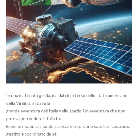
In una mattinata gelida, ma dal cielo terso dello stato americano
della Virginia, iniziava la
grande avventura dell’Italia nello spazio. Un avventura che non
poteva non vedere l’Italia tra
le prime nazioni al mondo a lanciare un proprio satellite, costruito,
gestito e coordinato da sé,