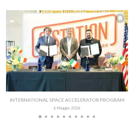
INTERNATIONAL SPACE ACCELERATOR PROGRAM
6 Maggio 2026