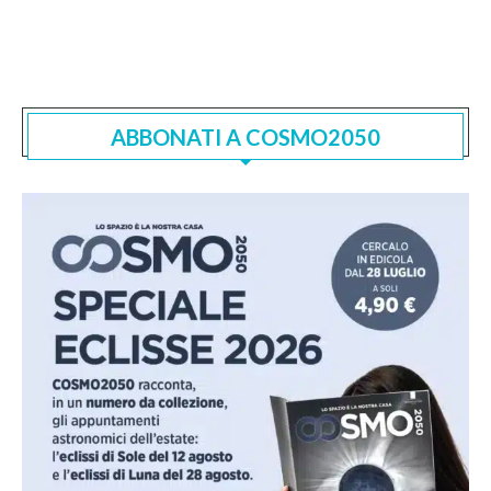
ABBONATI A COSMO2050