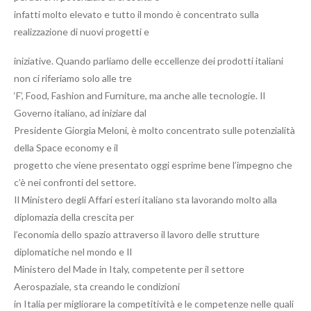
infatti molto elevato e tutto il mondo è concentrato sulla
realizzazione di nuovi progetti e
iniziative. Quando parliamo delle eccellenze dei prodotti italiani
non ci riferiamo solo alle tre
‘F’, Food, Fashion and Furniture, ma anche alle tecnologie. Il
Governo italiano, ad iniziare dal
Presidente Giorgia Meloni, è molto concentrato sulle potenzialità
della Space economy e il
progetto che viene presentato oggi esprime bene l’impegno che
c’è nei confronti del settore.
Il Ministero degli Affari esteri italiano sta lavorando molto alla
diplomazia della crescita per
l’economia dello spazio attraverso il lavoro delle strutture
diplomatiche nel mondo e Il
Ministero del Made in Italy, competente per il settore
Aerospaziale, sta creando le condizioni
in Italia per migliorare la competitività e le competenze nelle quali