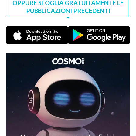
OPPURE SFOGLIA GRATUITAMENTE LE
PUBBLICAZIONI PRECEDENTI