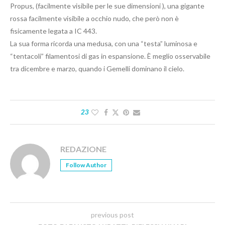
Propus, (facilmente visibile per le sue dimensioni ), una gigante
rossa facilmente visibile a occhio nudo, che però non è
fisicamente legata a IC 443.
La sua forma ricorda una medusa, con una “testa” luminosa e
“tentacoli” filamentosi di gas in espansione. È meglio osservabile
tra dicembre e marzo, quando i Gemelli dominano il cielo.
23
REDAZIONE
Follow Author
previous post