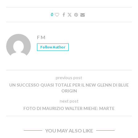
0
F M
Follow Author
previous post
UN SUCCESSO QUASI TOTALE PER IL NEW GLENN DI BLUE
ORIGIN
next post
FOTO DI MAURIZIO WALTER MIEHE: MARTE
YOU MAY ALSO LIKE