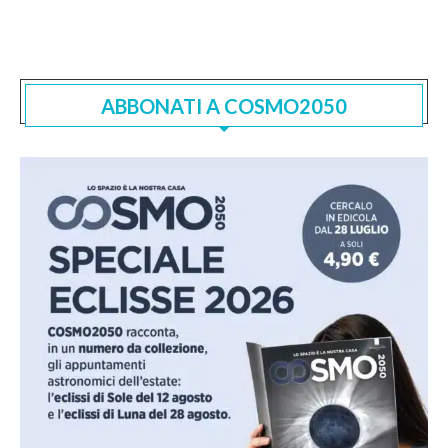
ABBONATI A COSMO2050