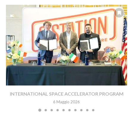
INTERNATIONAL SPACE ACCELERATOR PROGRAM
6 Maggio 2026