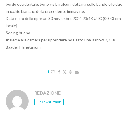
bordo occidentale. Sono visibili alcuni dettagli sulle bande e le due
macchie bianche della precedente immagine.
Data e ora della ripresa: 30 novembre 2024 23:43 UTC (00:43 ora
locale)
Seeing buono
Insieme alla camera per riprendere ho usato una Barlow 2,25X
Baader Planetarium
1
REDAZIONE
Follow Author