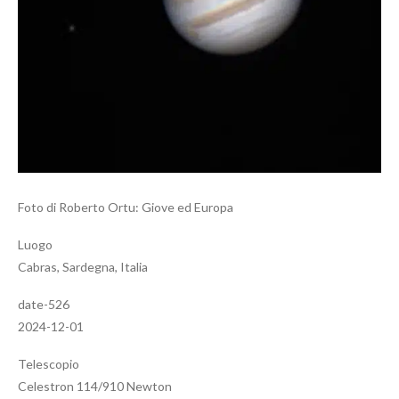
Foto di Roberto Ortu: Giove ed Europa
Luogo
Cabras, Sardegna, Italia
date-526
2024-12-01
Telescopio
Celestron 114/910 Newton