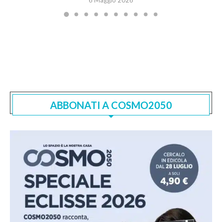
ABBONATI A COSMO2050