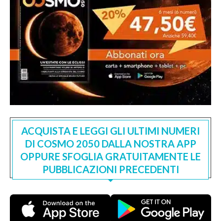
ACQUISTA E LEGGI GLI ULTIMI NUMERI
DI COSMO 2050 DALLA NOSTRA APP
OPPURE SFOGLIA GRATUITAMENTE LE
PUBBLICAZIONI PRECEDENTI