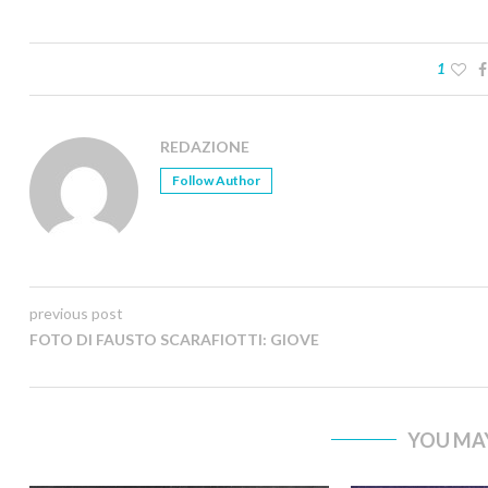
1
REDAZIONE
Follow Author
previous post
FOTO DI FAUSTO SCARAFIOTTI: GIOVE
YOU MAY