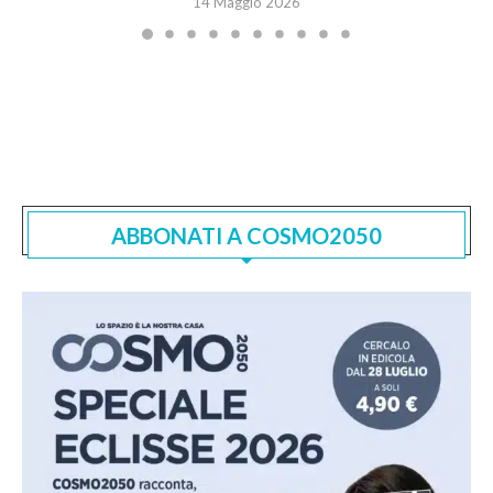
14 Maggio 2026
ABBONATI A COSMO2050