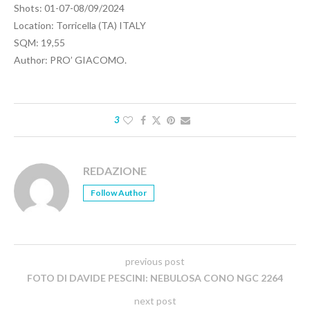
Shots: 01-07-08/09/2024
Location: Torricella (TA) ITALY
SQM: 19,55
Author: PRO’ GIACOMO.
3
REDAZIONE
Follow Author
previous post
FOTO DI DAVIDE PESCINI: NEBULOSA CONO NGC 2264
next post