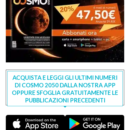
ACQUISTA E LEGGI GLI ULTIMI NUMERI
DI COSMO 2050 DALLA NOSTRA APP
OPPURE SFOGLIA GRATUITAMENTE LE
PUBBLICAZIONI PRECEDENTI