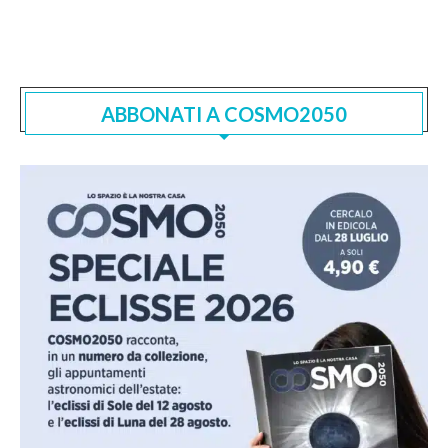
ABBONATI A COSMO2050