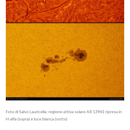
Foto di Salvo Lauricella: regione attiva solare AR 13961 ripresa in
H-alfa (sopra) e luce bianca (sotto)