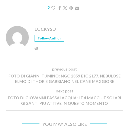
2
LUCKYSU
Follow Author
previous post
FOTO DI GIANNI TUMINO: NGC 2359 E IC 2177, NEBULOSE
ELMO DI THOR E GABBIANO NEL CANE MAGGIORE
next post
FOTO DI GIOVANNI PASSALACQUA: LE 4 MACCHIE SOLARI
GIGANTI PIU ATTIVE IN QUESTO MOMENTO
YOU MAY ALSO LIKE