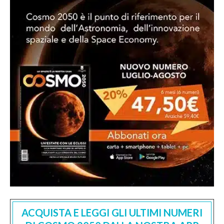
ACQUISTA E LEGGI GLI ULTIMI NUMERI