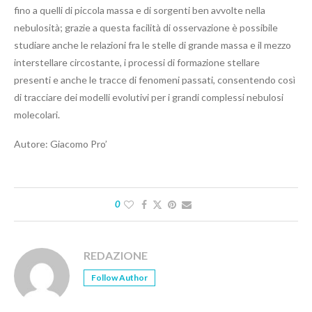
fino a quelli di piccola massa e di sorgenti ben avvolte nella
nebulosità; grazie a questa facilità di osservazione è possibile
studiare anche le relazioni fra le stelle di grande massa e il mezzo
interstellare circostante, i processi di formazione stellare
presenti e anche le tracce di fenomeni passati, consentendo così
di tracciare dei modelli evolutivi per i grandi complessi nebulosi
molecolari.
Autore: Giacomo Pro’
0
REDAZIONE
Follow Author