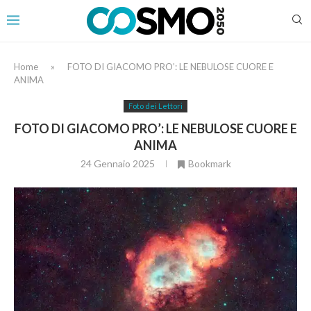
Home
»
FOTO DI GIACOMO PRO’: LE NEBULOSE CUORE E
ANIMA
Foto dei Lettori
FOTO DI GIACOMO PRO’: LE NEBULOSE CUORE E
ANIMA
24 Gennaio 2025
Bookmark