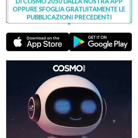
DI COSMO 2050 DALLA NOSTRA APP
OPPURE SFOGLIA GRATUITAMENTE LE
PUBBLICAZIONI PRECEDENTI