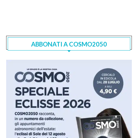
ABBONATI A COSMO2050