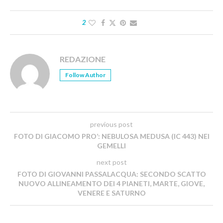
2
REDAZIONE
Follow Author
previous post
FOTO DI GIACOMO PRO’: NEBULOSA MEDUSA (IC 443) NEI
GEMELLI
next post
FOTO DI GIOVANNI PASSALACQUA: SECONDO SCATTO
NUOVO ALLINEAMENTO DEI 4 PIANETI, MARTE, GIOVE,
VENERE E SATURNO