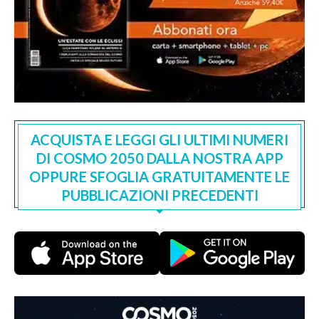
ACQUISTA E LEGGI GLI ULTIMI NUMERI
DI COSMO 2050 DALLA NOSTRA APP
OPPURE SFOGLIA GRATUITAMENTE LE
PUBBLICAZIONI PRECEDENTI