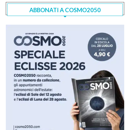
ABBONATI A COSMO2050