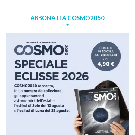
ABBONATI A COSMO2050