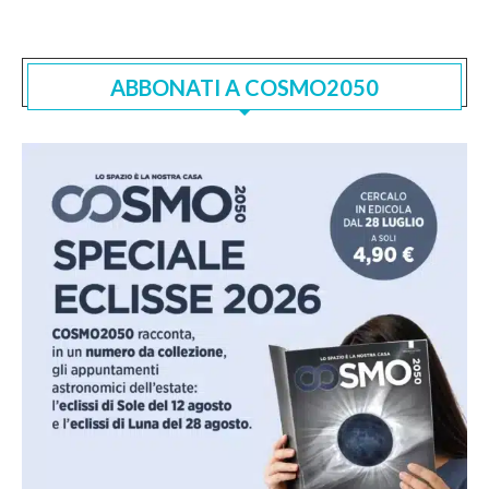
ABBONATI A COSMO2050