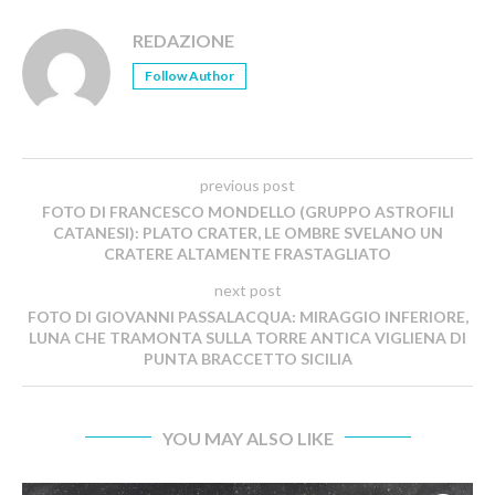
REDAZIONE
Follow Author
previous post
FOTO DI FRANCESCO MONDELLO (GRUPPO ASTROFILI
CATANESI): PLATO CRATER, LE OMBRE SVELANO UN
CRATERE ALTAMENTE FRASTAGLIATO
next post
FOTO DI GIOVANNI PASSALACQUA: MIRAGGIO INFERIORE,
LUNA CHE TRAMONTA SULLA TORRE ANTICA VIGLIENA DI
PUNTA BRACCETTO SICILIA
YOU MAY ALSO LIKE