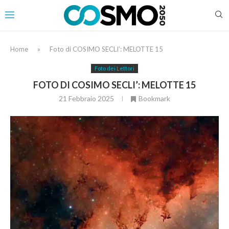
Home
»
Foto di COSIMO SECLI’: MELOTTE 15
Foto dei Lettori
FOTO DI COSIMO SECLI’: MELOTTE 15
21 Febbraio 2025
Bookmark