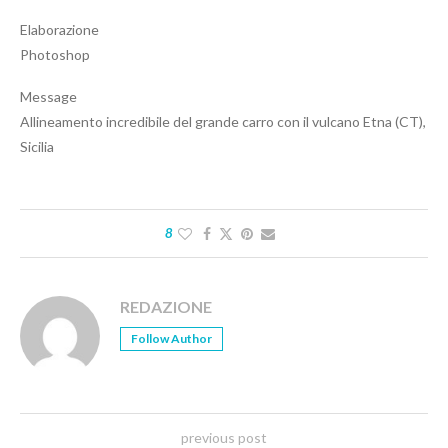
Elaborazione
Photoshop
Message
Allineamento incredibile del grande carro con il vulcano Etna (CT),
Sicilia
8
REDAZIONE
Follow Author
previous post