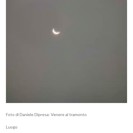
Foto di Daniele Dipresa: Venere al tramonto
Luogo