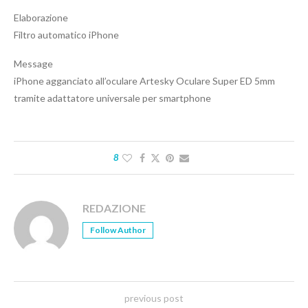
Elaborazione
Filtro automatico iPhone
Message
iPhone agganciato all’oculare Artesky Oculare Super ED 5mm
tramite adattatore universale per smartphone
8
REDAZIONE
Follow Author
previous post