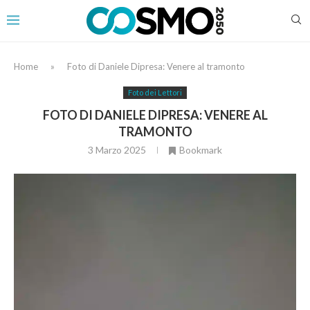
Home
»
Foto di Daniele Dipresa: Venere al tramonto
Foto dei Lettori
FOTO DI DANIELE DIPRESA: VENERE AL
TRAMONTO
3 Marzo 2025
Bookmark