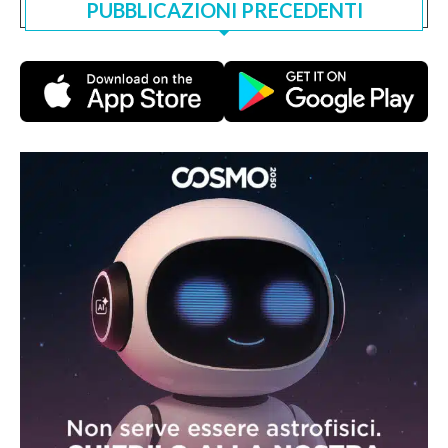
PUBBLICAZIONI PRECEDENTI