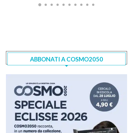
ABBONATI A COSMO2050