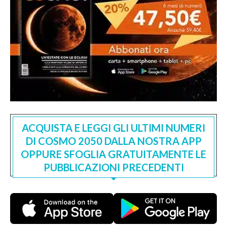
ACQUISTA E LEGGI GLI ULTIMI NUMERI
DI COSMO 2050 DALLA NOSTRA APP
OPPURE SFOGLIA GRATUITAMENTE LE
PUBBLICAZIONI PRECEDENTI