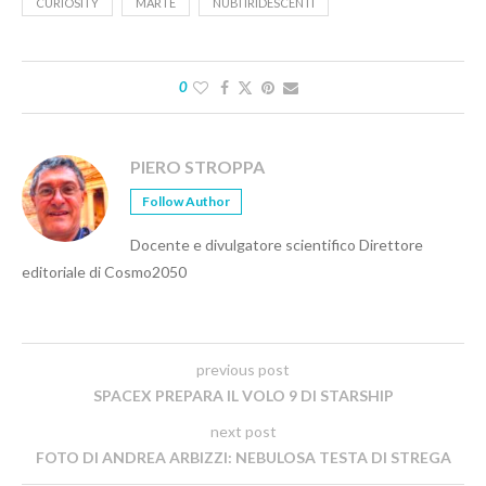
CURIOSITY
MARTE
NUBI IRIDESCENTI
0
PIERO STROPPA
Follow Author
Docente e divulgatore scientifico Direttore
editoriale di Cosmo2050
previous post
SPACEX PREPARA IL VOLO 9 DI STARSHIP
next post
FOTO DI ANDREA ARBIZZI: NEBULOSA TESTA DI STREGA