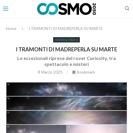
Home
»
I TRAMONTI DI MADREPERLA SU MARTE
Sistema Solare
I TRAMONTI DI MADREPERLA SU MARTE
Le eccezionali riprese del rover Curiosity, tra
spettacolo e misteri
8 Marzo 2025
Bookmark