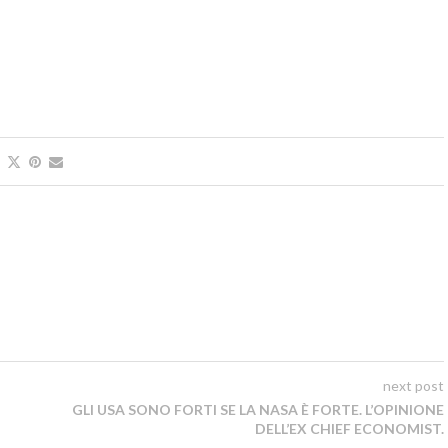
next post
GLI USA SONO FORTI SE LA NASA È FORTE. L’OPINIONE
DELL’EX CHIEF ECONOMIST.