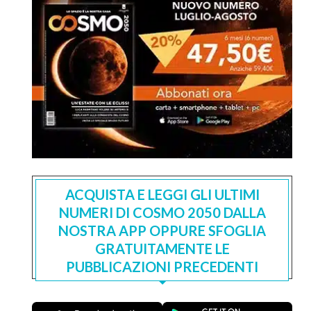
ACQUISTA E LEGGI GLI ULTIMI
NUMERI DI COSMO 2050 DALLA
NOSTRA APP OPPURE SFOGLIA
GRATUITAMENTE LE
PUBBLICAZIONI PRECEDENTI