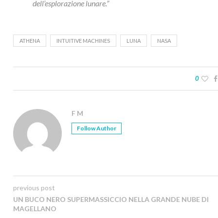
dell’esplorazione lunare.”
ATHENA
INTUITIVE MACHINES
LUNA
NASA
0
F M
Follow Author
previous post
UN BUCO NERO SUPERMASSICCIO NELLA GRANDE NUBE DI
MAGELLANO