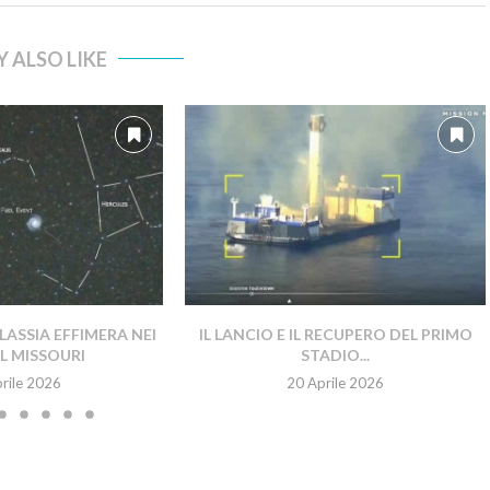
 ALSO LIKE
ASSIA EFFIMERA NEI
IL LANCIO E IL RECUPERO DEL PRIMO
EL MISSOURI
STADIO...
rile 2026
20 Aprile 2026