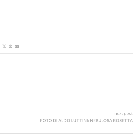
next post
FOTO DI ALDO LUTTINI: NEBULOSA ROSETTA