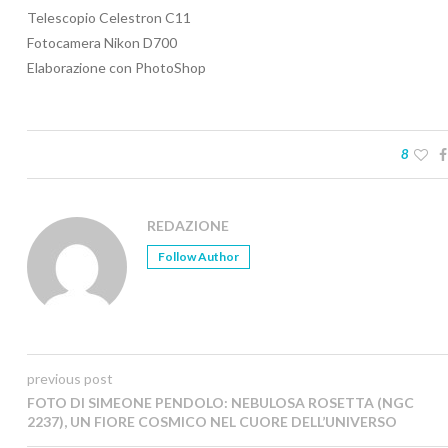
Telescopio Celestron C11
Fotocamera Nikon D700
Elaborazione con PhotoShop
8
REDAZIONE
Follow Author
previous post
FOTO DI SIMEONE PENDOLO: NEBULOSA ROSETTA (NGC
2237), UN FIORE COSMICO NEL CUORE DELL’UNIVERSO