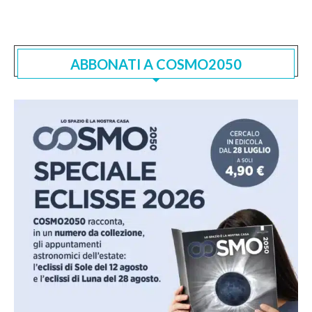
ABBONATI A COSMO2050