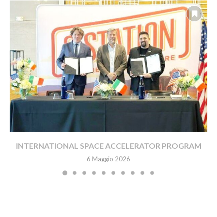
INTERNATIONAL SPACE ACCELERATOR PROGRAM
6 Maggio 2026