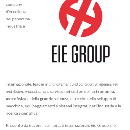
company
d’eccellenza
nel panorama
industriale
internazionale, leader in
management and contracting, engineering
and design, production and services
, nei settori dell’
astronomia,
astrofisica
e della
grande scienza
, oltre che nello sviluppo di
macchine, equipaggiamenti e sistemi integrati per l’industria e la
ricerca scientifica.
Presente da decenni sui mercati internazionali, Eie Group si è