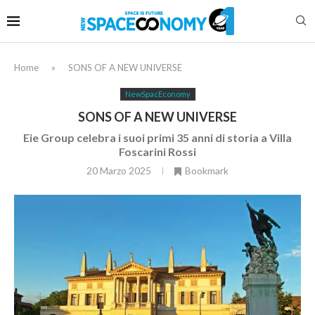
Home
»
SONS OF A NEW UNIVERSE
NewSpacEconomy
SONS OF A NEW UNIVERSE
Eie Group celebra i suoi primi 35 anni di storia a Villa
Foscarini Rossi
20 Marzo 2025
Bookmark