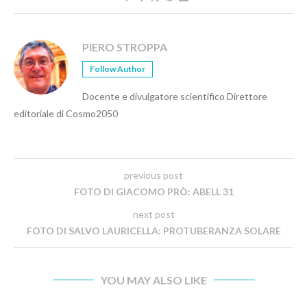
PIERO STROPPA
Follow Author
Docente e divulgatore scientifico Direttore
editoriale di Cosmo2050
previous post
FOTO DI GIACOMO PRÒ: ABELL 31
next post
FOTO DI SALVO LAURICELLA: PROTUBERANZA SOLARE
YOU MAY ALSO LIKE