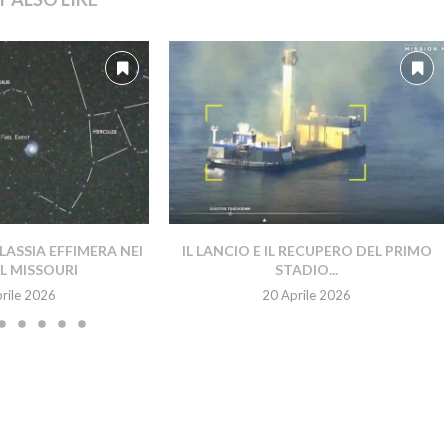
ASSIA EFFIMERA NEI
IL LANCIO E IL RECUPERO DEL PRIMO
EL MISSOURI
STADIO...
rile 2026
20 Aprile 2026