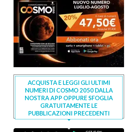
ACQUISTA E LEGGI GLI ULTIMI
NUMERI DI COSMO 2050 DALLA
NOSTRA APP OPPURE SFOGLIA
GRATUITAMENTE LE
PUBBLICAZIONI PRECEDENTI