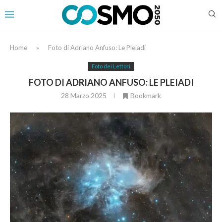
Home
»
Foto di Adriano Anfuso: Le Pleiadi
Foto dei Lettori
FOTO DI ADRIANO ANFUSO: LE PLEIADI
28 Marzo 2025
Bookmark