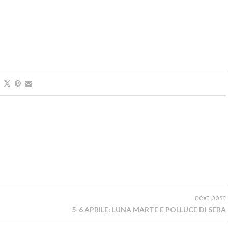
next post
5-6 APRILE: LUNA MARTE E POLLUCE DI SERA