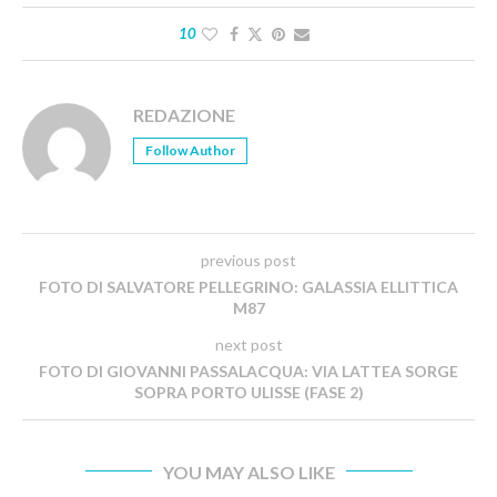
10
REDAZIONE
Follow Author
previous post
FOTO DI SALVATORE PELLEGRINO: GALASSIA ELLITTICA
M87
next post
FOTO DI GIOVANNI PASSALACQUA: VIA LATTEA SORGE
SOPRA PORTO ULISSE (FASE 2)
YOU MAY ALSO LIKE