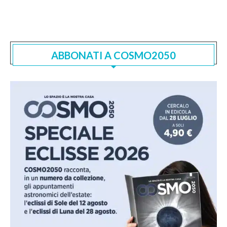
ABBONATI A COSMO2050