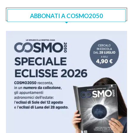
ABBONATI A COSMO2050