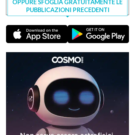
OPPURE SFOGLIA GRATUITAMENTE LE
PUBBLICAZIONI PRECEDENTI