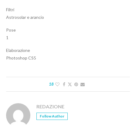
Filtri
Astrosolar e arancio
Pose
1
Elaborazione
Photoshop CS5
18
REDAZIONE
Follow Author