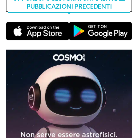
PUBBLICAZIONI PRECEDENTI