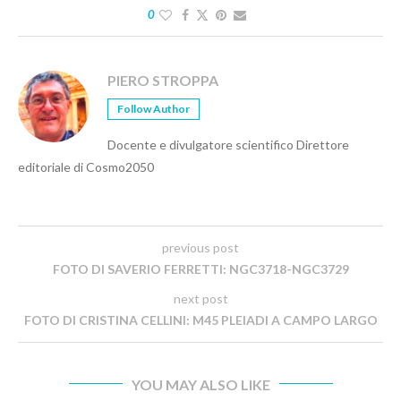
0
PIERO STROPPA
Follow Author
Docente e divulgatore scientifico Direttore
editoriale di Cosmo2050
previous post
FOTO DI SAVERIO FERRETTI: NGC3718-NGC3729
next post
FOTO DI CRISTINA CELLINI: M45 PLEIADI A CAMPO LARGO
YOU MAY ALSO LIKE