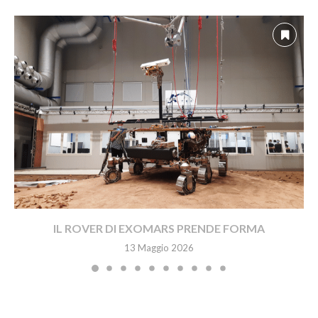
IL ROVER DI EXOMARS PRENDE FORMA
13 Maggio 2026