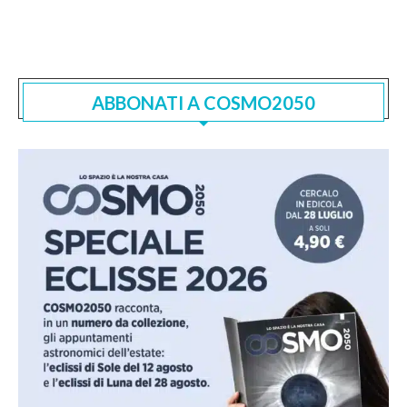
ABBONATI A COSMO2050