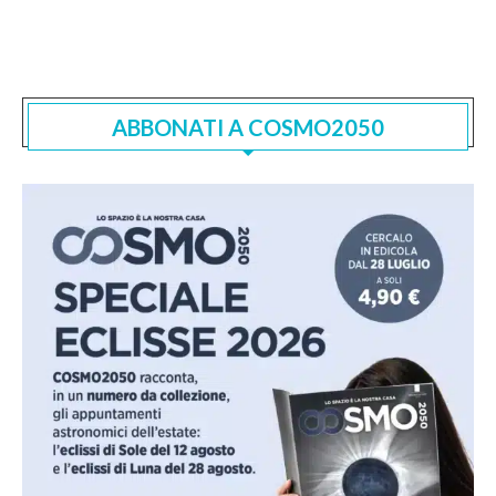
ABBONATI A COSMO2050