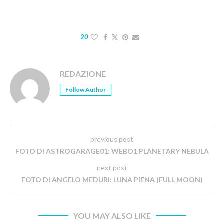
20
REDAZIONE
Follow Author
previous post
FOTO DI ASTROGARAGE01: WEBO1 PLANETARY NEBULA
next post
FOTO DI ANGELO MEDURI: LUNA PIENA (FULL MOON)
YOU MAY ALSO LIKE