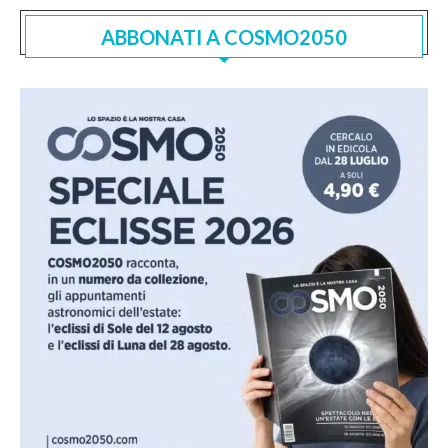
ABBONATI A COSMO2050