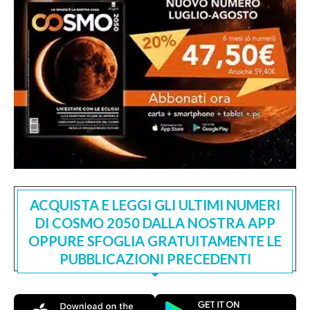
ACQUISTA E LEGGI GLI ULTIMI NUMERI
DI COSMO 2050 DALLA NOSTRA APP
OPPURE SFOGLIA GRATUITAMENTE LE
PUBBLICAZIONI PRECEDENTI