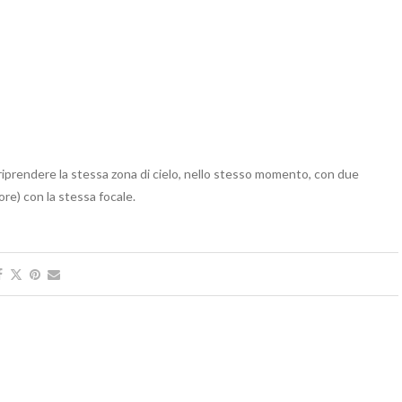
 riprendere la stessa zona di cielo, nello stesso momento, con due
re) con la stessa focale.