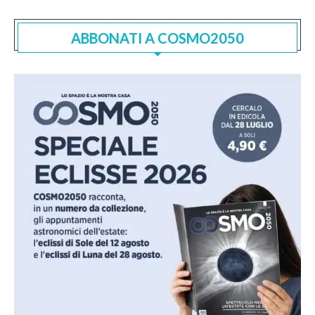
ABBONATI A COSMO2050