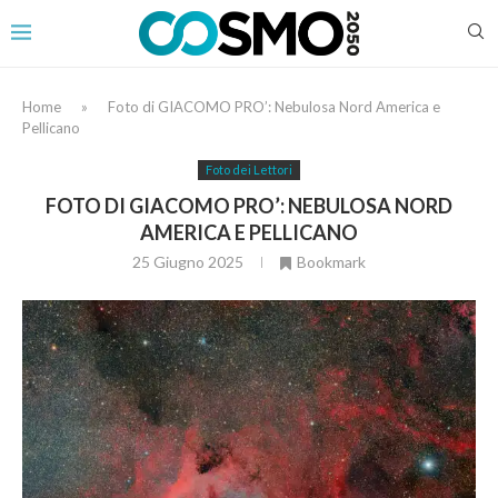
Home
»
Foto di GIACOMO PRO’: Nebulosa Nord America e
Pellicano
Foto dei Lettori
FOTO DI GIACOMO PRO’: NEBULOSA NORD
AMERICA E PELLICANO
25 Giugno 2025
Bookmark