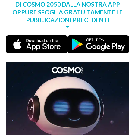
DI COSMO 2050 DALLA NOSTRA APP
OPPURE SFOGLIA GRATUITAMENTE LE
PUBBLICAZIONI PRECEDENTI