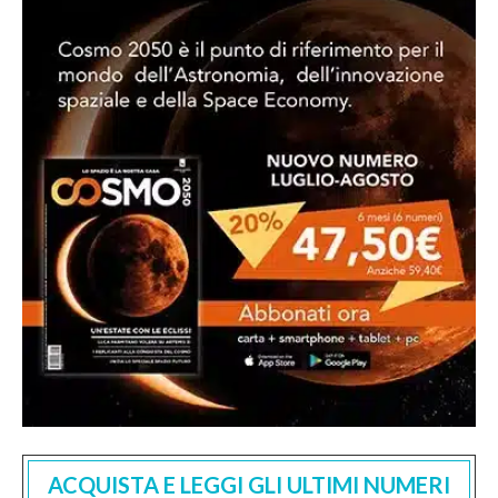
ACQUISTA E LEGGI GLI ULTIMI NUMERI