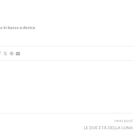
olo in basso a destra
next post
LE DUE ETÀ DELLA LUNA