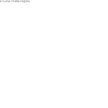
Luna-stella regolo