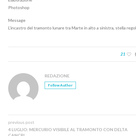
Photoshop
Message
L’incastro del tramonto lunare tra Marte in alto a sinistra, stella reg
21
REDAZIONE
Follow Author
previous post
4 LUGLIO: MERCURIO VISIBILE AL TRAMONTO CON DELTA
CANCRI