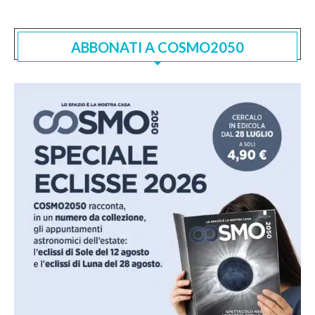
ABBONATI A COSMO2050