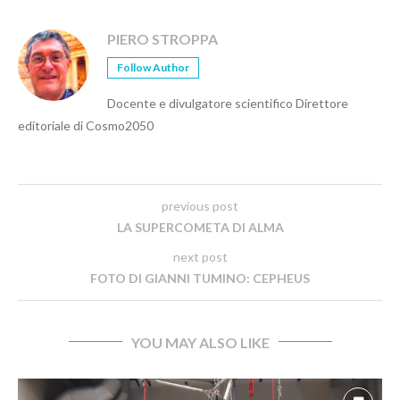
PIERO STROPPA
Follow Author
Docente e divulgatore scientifico Direttore
editoriale di Cosmo2050
previous post
LA SUPERCOMETA DI ALMA
next post
FOTO DI GIANNI TUMINO: CEPHEUS
YOU MAY ALSO LIKE