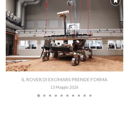
IL ROVER DI EXOMARS PRENDE FORMA
13 Maggio 2026