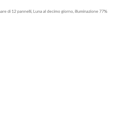
re di 12 pannelli, Luna al decimo giorno, illuminazione 77%