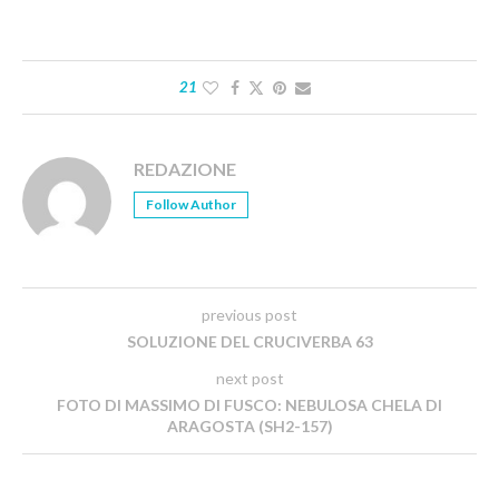
21
REDAZIONE
Follow Author
previous post
SOLUZIONE DEL CRUCIVERBA 63
next post
FOTO DI MASSIMO DI FUSCO: NEBULOSA CHELA DI
ARAGOSTA (SH2-157)