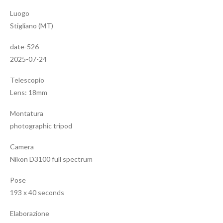
Luogo
Stigliano (MT)
date-526
2025-07-24
Telescopio
Lens: 18mm
Montatura
photographic tripod
Camera
Nikon D3100 full spectrum
Pose
193 x 40 seconds
Elaborazione