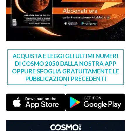
ACQUISTA E LEGGI GLI ULTIMI NUMERI
DI COSMO 2050 DALLA NOSTRA APP
OPPURE SFOGLIA GRATUITAMENTE LE
PUBBLICAZIONI PRECEDENTI