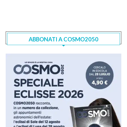
ABBONATI A COSMO2050