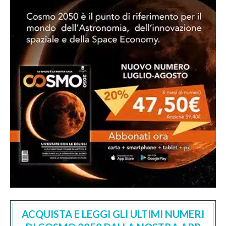
ACQUISTA E LEGGI GLI ULTIMI NUMERI