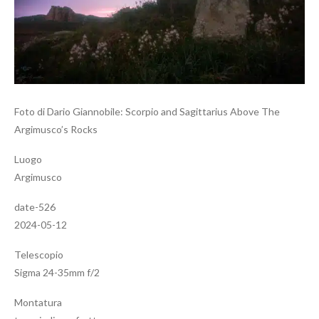
Foto di Dario Giannobile: Scorpio and Sagittarius Above The
Argimusco’s Rocks
Luogo
Argimusco
date-526
2024-05-12
Telescopio
Sigma 24-35mm f/2
Montatura