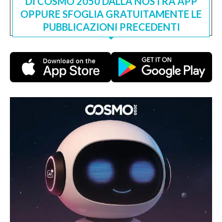
DI COSMO 2050 DALLA NOSTRA APP
OPPURE SFOGLIA GRATUITAMENTE LE
PUBBLICAZIONI PRECEDENTI