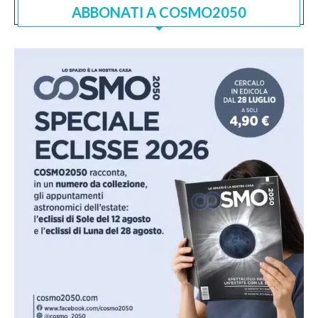
ABBONATI A COSMO2050