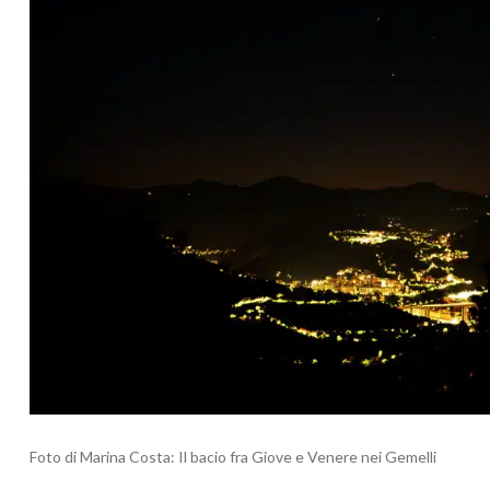
Foto di Marina Costa: Il bacio fra Giove e Venere nei Gemelli