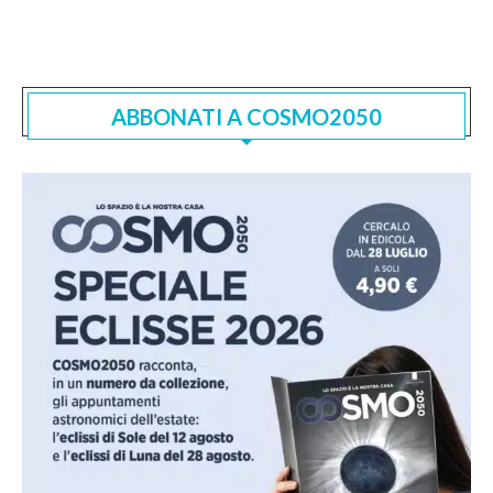
ABBONATI A COSMO2050