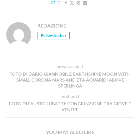
21
REDAZIONE
Follow Author
previous post
FOTO DI DARIO GIANNOBILE: EARTHSHINE MOON WITH
SMALL CORONA MARS AND ETA AQUARIDI ABOVE
SPERLINGA
next post
FOTO DI FAUSTO LUBATTI: CONGIUNZIONE TRA GIOVE E
VENERE
YOU MAY ALSO LIKE