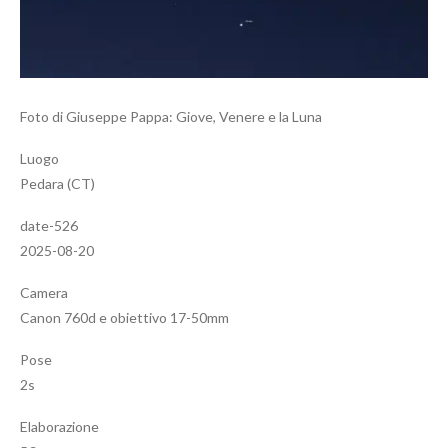
Foto di Giuseppe Pappa: Giove, Venere e la Luna
Luogo
Pedara (CT)
date-526
2025-08-20
Camera
Canon 760d e obiettivo 17-50mm
Pose
2s
Elaborazione