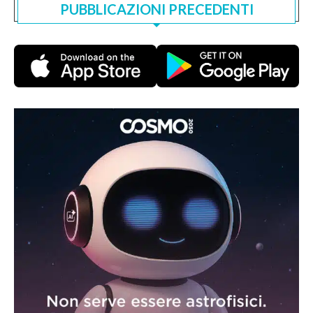
PUBBLICAZIONI PRECEDENTI