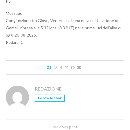
PS
Message
Congiunzione tra Giove, Venere e la Luna nella costellazione dei
Gemelli ripresa alle 5.32 locali(3.32UT) nelle prime luci dell’alba di
oggi 20-08-2025.
Pedara (CT)
21
REDAZIONE
Follow Author
previous post