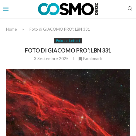
Home
»
Foto di GIACOMO PRO’: LBN 331
Foto dei Lettori
FOTO DI GIACOMO PRO’: LBN 331
3 Settembre 2025
Bookmark