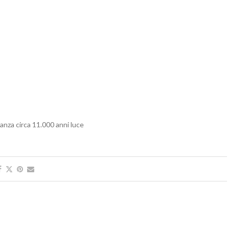
anza circa 11.000 anni luce