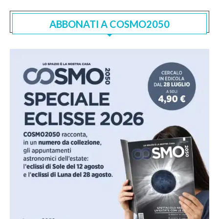
ABBONATI A COSMO2050