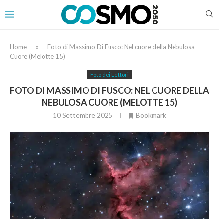
Home
»
Foto di Massimo Di Fusco: Nel cuore della Nebulosa
Cuore (Melotte 15)
Foto dei Lettori
FOTO DI MASSIMO DI FUSCO: NEL CUORE DELLA
NEBULOSA CUORE (MELOTTE 15)
10 Settembre 2025
Bookmark