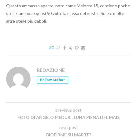
Questo ammasso aperto, noto come Melotte 15, contiene poche
stelle luminose quasi 50 volte la massa del nostro Sole e molte
altre stelle più deboli.
21
REDAZIONE
Follow Author
previous post
FOTO DI ANGELO MEDURI: LUNA PIENA DEL MAIS
next post
BIOFIRME SU MARTE?