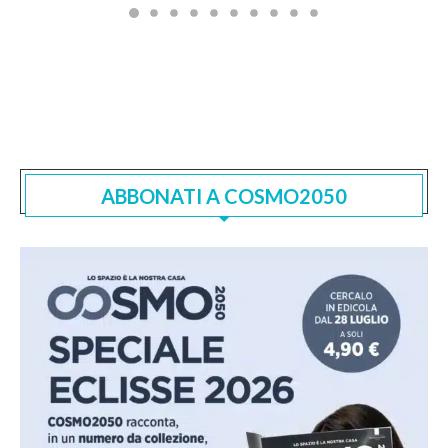
ABBONATI A COSMO2050