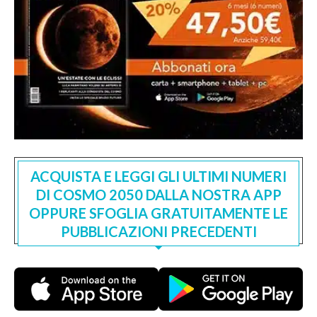
ACQUISTA E LEGGI GLI ULTIMI NUMERI
DI COSMO 2050 DALLA NOSTRA APP
OPPURE SFOGLIA GRATUITAMENTE LE
PUBBLICAZIONI PRECEDENTI