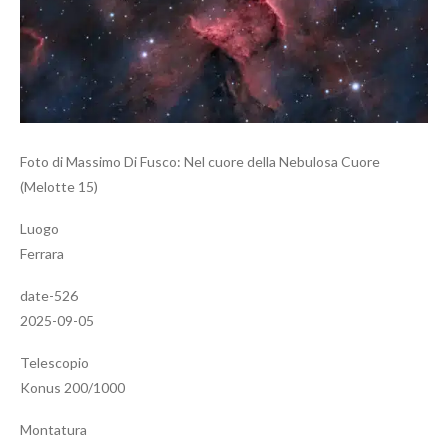
Foto di Massimo Di Fusco: Nel cuore della Nebulosa Cuore
(Melotte 15)
Luogo
Ferrara
date-526
2025-09-05
Telescopio
Konus 200/1000
Montatura