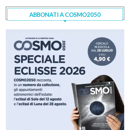
ABBONATI A COSMO2050