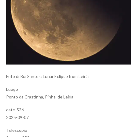
Foto di Rui Santos: Lunar Eclipse from Leiria
Luogo
Ponto da Crastinha, Pinhal de Leiria
date-526
2025-09-07
Telescopio