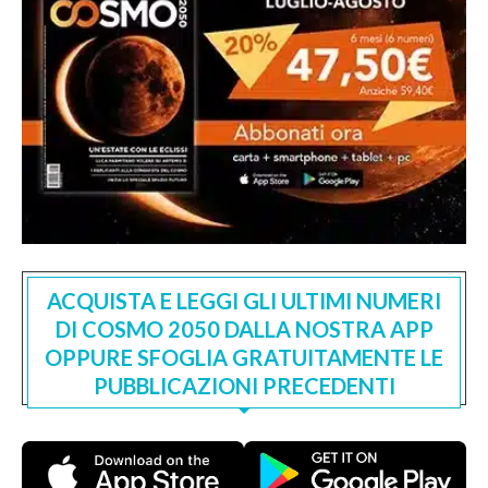
ACQUISTA E LEGGI GLI ULTIMI NUMERI
DI COSMO 2050 DALLA NOSTRA APP
OPPURE SFOGLIA GRATUITAMENTE LE
PUBBLICAZIONI PRECEDENTI