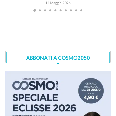
14 Maggio 2026
ABBONATI A COSMO2050