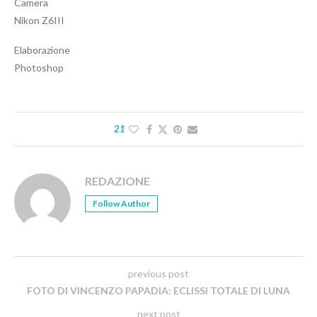
Camera
Nikon Z6III
Elaborazione
Photoshop
21
REDAZIONE
Follow Author
previous post
FOTO DI VINCENZO PAPADIA: ECLISSI TOTALE DI LUNA
next post